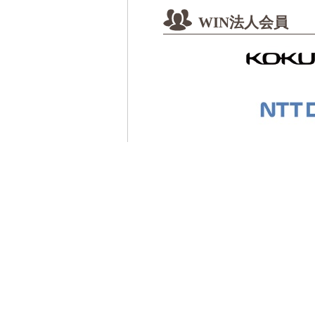
2020/8/1
WIN法人会員
ネイチャーインタフェイ
2020/4/17
第80回WIN定例講演
ら
2020/4/1
ネイチャーインタフェイ
2019/12/11
第79回WIN定例講演会
2019/12/1
ネイチャーインタフェイ
2019/9/2
第78回WIN定例講演会
2019/8/1
ネイチャーインタフェイ
2019/4/16
第77回WIN定例講演会
2019/4/1