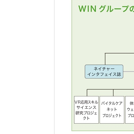
2022/12/16
第88回WIN定例講演会
2022/9/6
第87回WIN定例講演会
2022/4/21
第86回WIN定例講演会
2021/12/9
第85回WIN定例講演会
2021/9/7
第84回WIN定例講演会
2021/4/16
第83回WIN定例講演会
2020/12/10
第82回WIN定例講演会
2020/12/1
ネイチャーインタフェイ
2020/9/4
第81回WIN定例講演会