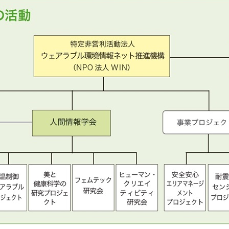
・第43回人間情報学会講演会を開催いたしました。
詳細はこちら
・第42回人間情報学会講演会を開催いたしました。
詳細はこちら
・第41回人間情報学会講演会を開催いたしました。
詳細はこちら
・第40回人間情報学会講演会を開催いたしました。
詳細はこちら
・第39回人間情報学会講演会を開催いたしました。
詳細はこちら
・第38回人間情報学会講演会を開催いたしました。
詳細はこちら
・第37回人間情報学会講演会を開催いたしました。
詳細はこちら
ス80号が発売されました。
詳細はこちら
・第36回人間情報学会講演会を開催いたしました。
詳細はこちら