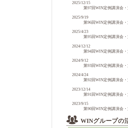
2025/12/15
第97回WIN定例講演会
2025/9/19
第96回WIN定例講演会
2025/4/23
第95回WIN定例講演会
2024/12/12
第94回WIN定例講演会
2024/9/12
第93回WIN定例講演会
2024/4/24
第92回WIN定例講演会
2023/12/14
第91回WIN定例講演会
2023/9/15
第90回WIN定例講演会
2023/4/21
WINグループの
第89回WIN定例講演会