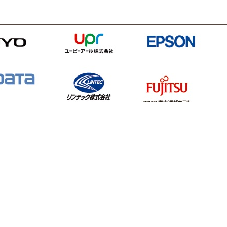
ス79号が発売されました。
詳細はこちら
会・第35回人間情報学会講演会は、新型コロナウイルス感染拡大防止のた
ス78号が発売されました。
詳細はこちら
・第34回人間情報学会講演会を開催いたしました。
詳細はこちら
ス77号が発売されました。
詳細はこちら
・第33回人間情報学会講演会を開催いたしました。
詳細はこちら
ス76号が発売されました。
詳細はこちら
・第32回人間情報学会講演会を開催いたしました。
詳細はこちら