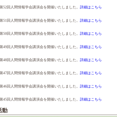
・第52回人間情報学会講演会を開催いたしました。
詳細はこちら
・第51回人間情報学会講演会を開催いたしました。
詳細はこちら
・第50回人間情報学会講演会を開催いたしました。
詳細はこちら
・第49回人間情報学会講演会を開催いたしました。
詳細はこちら
・第48回人間情報学会講演会を開催いたしました。
詳細はこちら
・第47回人間情報学会講演会を開催いたしました。
詳細はこちら
・第46回人間情報学会講演会を開催いたしました。
詳細はこちら
・第45回人間情報学会講演会を開催いたしました。
詳細はこちら
活動
・第44回人間情報学会講演会を開催いたしました。
詳細はこちら